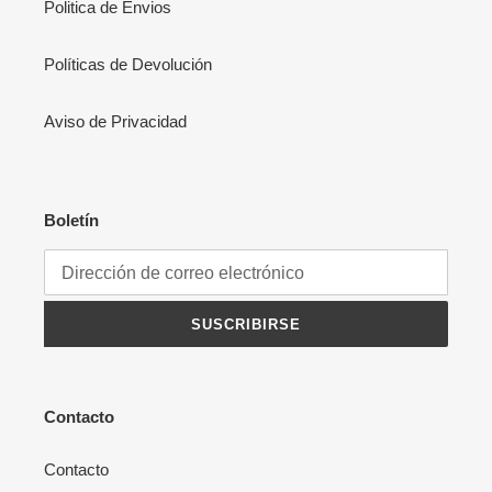
Politica de Envios
Políticas de Devolución
Aviso de Privacidad
Boletín
SUSCRIBIRSE
Contacto
Contacto