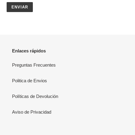
Enlaces rápidos
Preguntas Frecuentes
Politica de Envios
Políticas de Devolución
Aviso de Privacidad