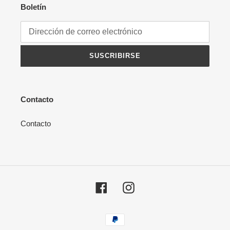
Boletín
SUSCRIBIRSE
Contacto
Contacto
Facebook
Instagram
Métodos
de