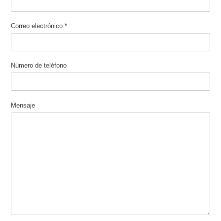
Correo electrónico
*
Número de teléfono
Mensaje